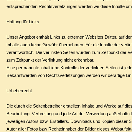
entsprechenden Rechtsverletzungen werden wir diese Inhalte um
Haftung für Links
Unser Angebot enthält Links zu externen Websites Dritter, auf de
Inhalte auch keine Gewähr übernehmen. Für die Inhalte der verlinkt
verantwortlich. Die verlinkten Seiten wurden zum Zeitpunkt der V
zum Zeitpunkt der Verlinkung nicht erkennbar.
Eine permanente inhaltliche Kontrolle der verlinkten Seiten ist j
Bekanntwerden von Rechtsverletzungen werden wir derartige Li
Urheberrecht
Die durch die Seitenbetreiber erstellten Inhalte und Werke auf di
Bearbeitung, Verbreitung und jede Art der Verwertung außerhalb
jeweiligen Autors bzw. Erstellers. Downloads und Kopien dieser Se
Autor aller Fotos bzw Rechteinhaber der Bilder dieses Webauftrit