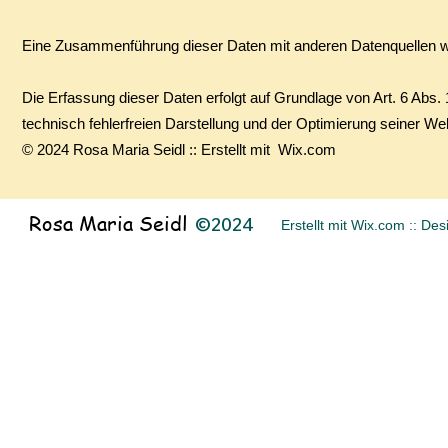
Eine Zusammenführung dieser Daten mit anderen Datenquellen 
Die Erfassung dieser Daten erfolgt auf Grundlage von Art. 6 Abs. 
technisch fehlerfreien Darstellung und der Optimierung seiner We
© 2024 Rosa Maria Seidl :: Erstellt mit Wix.com
Rosa Maria Seidl
©2024
Erstellt mit Wix.com :: De