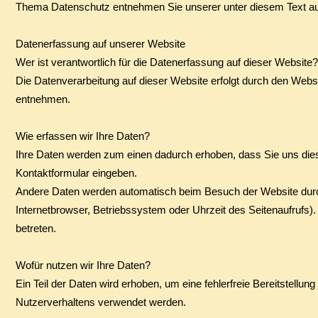
Thema Datenschutz entnehmen Sie unserer unter diesem Text au
Datenerfassung auf unserer Website
Wer ist verantwortlich für die Datenerfassung auf dieser Website?
Die Datenverarbeitung auf dieser Website erfolgt durch den We
entnehmen.
Wie erfassen wir Ihre Daten?
Ihre Daten werden zum einen dadurch erhoben, dass Sie uns diese 
Kontaktformular eingeben.
Andere Daten werden automatisch beim Besuch der Website durch
Internetbrowser, Betriebssystem oder Uhrzeit des Seitenaufrufs).
betreten.
Wofür nutzen wir Ihre Daten?
Ein Teil der Daten wird erhoben, um eine fehlerfreie Bereitstell
Nutzerverhaltens verwendet werden.