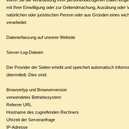
mit Ihrer Einwilligung oder zur Geltendmachung, Ausübung oder
natürlichen oder juristischen Person oder aus Gründen eines wich
verarbeitet
Datenerfassung auf unserer Website
Server-Log-Dateien
Der Provider der Seiten erhebt und speichert automatisch Inform
übermittelt. Dies sind:
Browsertyp und Browserversion
verwendetes Betriebssystem
Referrer URL
Hostname des zugreifenden Rechners
Uhrzeit der Serveranfrage
IP-Adresse