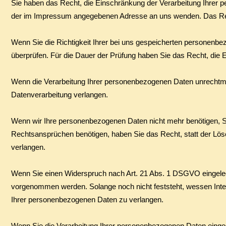
​Sie haben das Recht, die Einschränkung der Verarbeitung Ihrer 
der im Impressum angegebenen Adresse an uns wenden. Das Recht
Wenn Sie die Richtigkeit Ihrer bei uns gespeicherten personenbez
überprüfen. Für die Dauer der Prüfung haben Sie das Recht, die
Wenn die Verarbeitung Ihrer personenbezogenen Daten unrechtmä
Datenverarbeitung verlangen.
Wenn wir Ihre personenbezogenen Daten nicht mehr benötigen, S
Rechtsansprüchen benötigen, haben Sie das Recht, statt der Lö
verlangen.
Wenn Sie einen Widerspruch nach Art. 21 Abs. 1 DSGVO eingele
vorgenommen werden. Solange noch nicht feststeht, wessen Inte
Ihrer personenbezogenen Daten zu verlangen.
Wenn Sie die Verarbeitung Ihrer personenbezogenen Daten einge