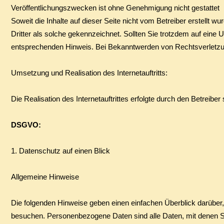
Veröffentlichungszwecken ist ohne Genehmigung nicht gestattet
Soweit die Inhalte auf dieser Seite nicht vom Betreiber erstellt 
Dritter als solche gekennzeichnet. Sollten Sie trotzdem auf ein
entsprechenden Hinweis. Bei Bekanntwerden von Rechtsverletzun
Umsetzung und Realisation des Internetauftritts:
Die Realisation des Internetauftrittes erfolgte durch den Betreib
DSGVO:
1. Datenschutz auf einen Blick
Allgemeine Hinweise
Die folgenden Hinweise geben einen einfachen Überblick darübe
besuchen. Personenbezogene Daten sind alle Daten, mit denen Sie