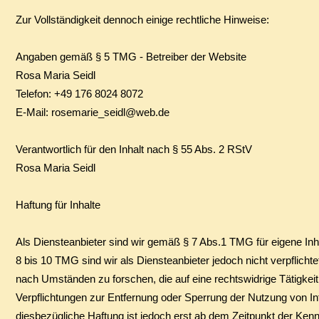
Zur Vollständigkeit dennoch einige rechtliche Hinweise:
​Angaben gemäß § 5 TMG - Betreiber der Website
Rosa Maria Seidl
Telefon: +49 176 8024 8072
E-Mail: rosemarie_seidl@web.de
Verantwortlich für den Inhalt nach § 55 Abs. 2 RStV
Rosa Maria Seidl
Haftung für Inhalte
Als Diensteanbieter sind wir gemäß § 7 Abs.1 TMG für eigene Inh
8 bis 10 TMG sind wir als Diensteanbieter jedoch nicht verpflich
nach Umständen zu forschen, die auf eine rechtswidrige Tätigkeit
Verpflichtungen zur Entfernung oder Sperrung der Nutzung von I
diesbezügliche Haftung ist jedoch erst ab dem Zeitpunkt der Ken