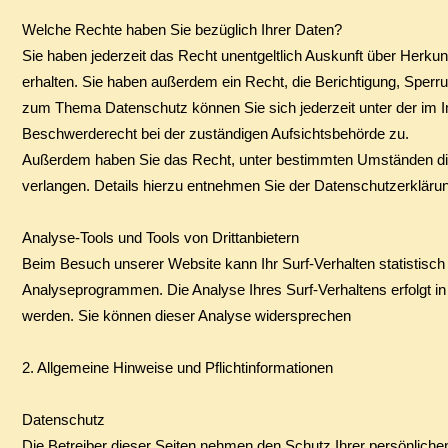
Welche Rechte haben Sie bezüglich Ihrer Daten?
Sie haben jederzeit das Recht unentgeltlich Auskunft über Herk
erhalten. Sie haben außerdem ein Recht, die Berichtigung, Sper
zum Thema Datenschutz können Sie sich jederzeit unter der im
Beschwerderecht bei der zuständigen Aufsichtsbehörde zu.
Außerdem haben Sie das Recht, unter bestimmten Umständen di
verlangen. Details hierzu entnehmen Sie der Datenschutzerklärun
Analyse-Tools und Tools von Drittanbietern
Beim Besuch unserer Website kann Ihr Surf-Verhalten statistisc
Analyseprogrammen. Die Analyse Ihres Surf-Verhaltens erfolgt in
werden. Sie können dieser Analyse widersprechen
​2. Allgemeine Hinweise und Pflichtinformationen
Datenschutz
​Die Betreiber dieser Seiten nehmen den Schutz Ihrer persönlich