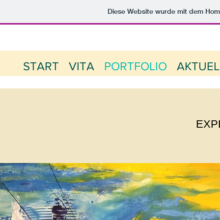
Diese Website wurde mit dem Ho
START
VITA
PORTFOLIO
AKTUEL
EXP