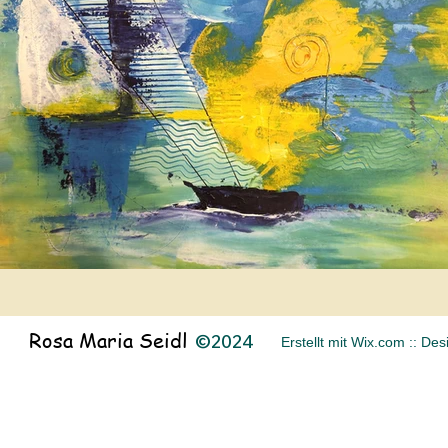
Rosa Maria Seidl
©2024
Erstellt mit Wix.com :: De